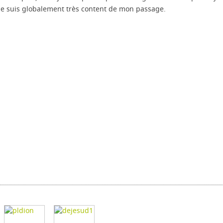
. Je suis globalement très content de mon passage.